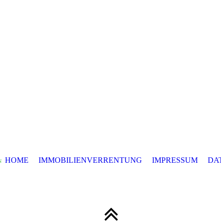
HOME
IMMOBILIENVERRENTUNG
IMPRESSUM
DA
N