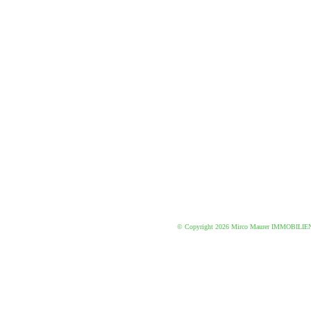
© Copyright 2026 Mirco Maurer IMMOBILIE