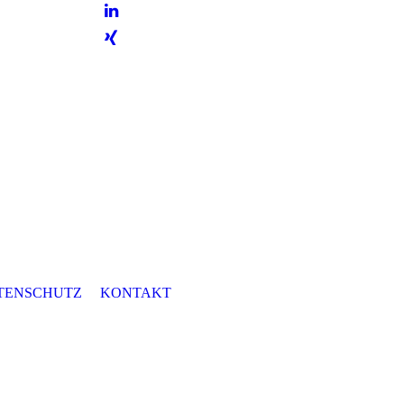
TENSCHUTZ
KONTAKT